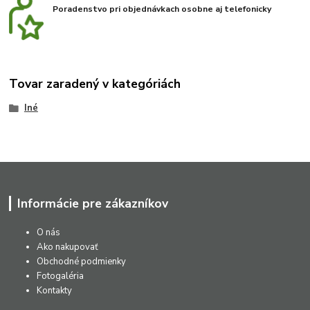
Poradenstvo pri objednávkach osobne aj telefonicky
Tovar zaradený v kategóriách
Iné
Informácie pre zákazníkov
O nás
Ako nakupovať
Obchodné podmienky
Fotogaléria
Kontakty