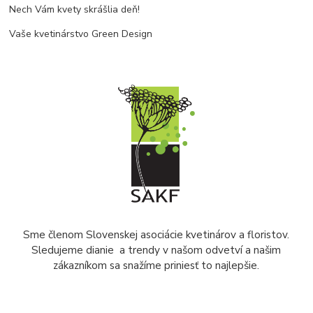
Nech Vám kvety skrášlia deň!
Vaše kvetinárstvo Green Design
Sme členom Slovenskej asociácie kvetinárov a floristov.
Sledujeme
dianie
a trendy v našom odvetví a našim
zákazníkom sa snažíme priniesť to najlepšie.