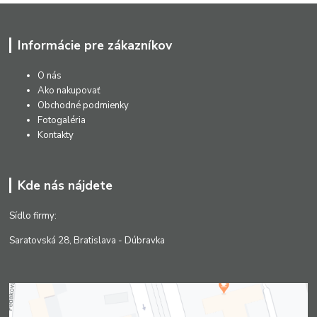
Informácie pre zákazníkov
O nás
Ako nakupovať
Obchodné podmienky
Fotogaléria
Kontakty
Kde nás nájdete
Sídlo firmy:
Saratovská 28, Bratislava - Dúbravka