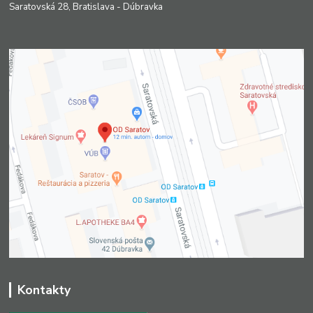
Saratovská 28, Bratislava - Dúbravka
Kontakty