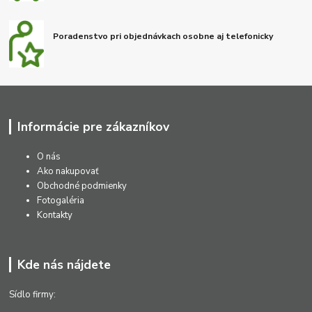
Poradenstvo pri objednávkach osobne aj telefonicky
Informácie pre zákazníkov
O nás
Ako nakupovať
Obchodné podmienky
Fotogaléria
Kontakty
Kde nás nájdete
Sídlo firmy: