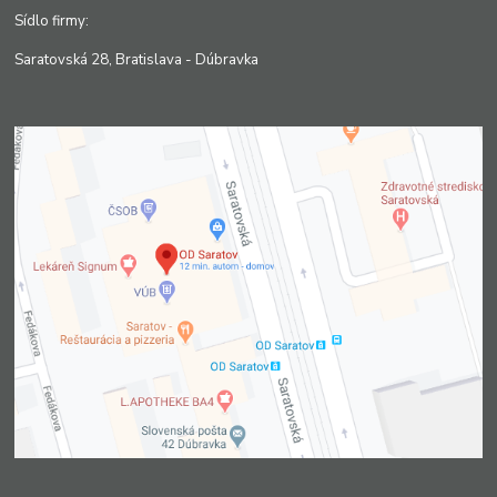
Sídlo firmy:
Saratovská 28, Bratislava - Dúbravka