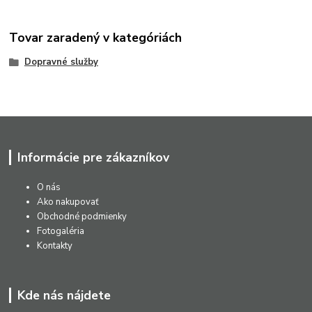
Tovar zaradený v kategóriách
Dopravné služby
Informácie pre zákazníkov
O nás
Ako nakupovať
Obchodné podmienky
Fotogaléria
Kontakty
Kde nás nájdete