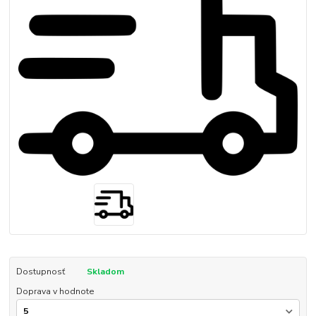
Dostupnosť
Skladom
Doprava v hodnote