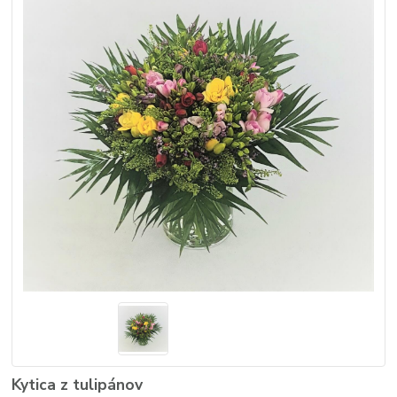
Kytica z tulipánov