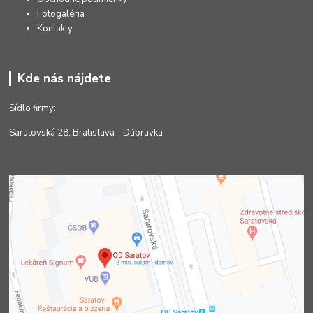
Fotogaléria
Kontakty
Kde nás nájdete
Sídlo firmy:
Saratovská 28, Bratislava - Dúbravka