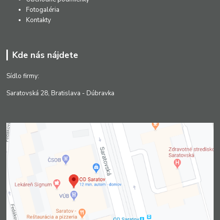
Fotogaléria
Kontakty
Kde nás nájdete
Sídlo firmy:
Saratovská 28, Bratislava - Dúbravka