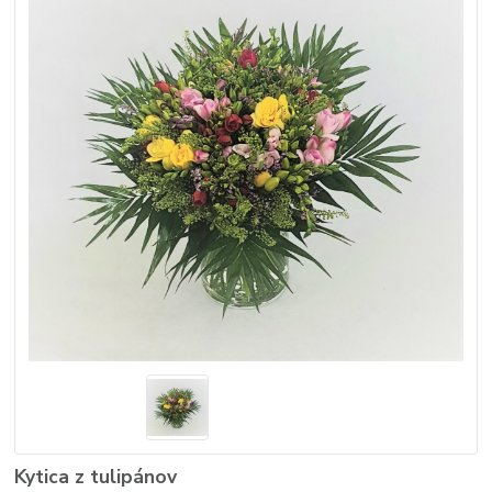
Kytica z tulipánov