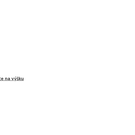
ce na výšku