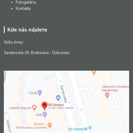
Fotogaléria
Kontakty
Kde nás nájdete
Sídlo firmy:
Saratovská 28, Bratislava - Dúbravka