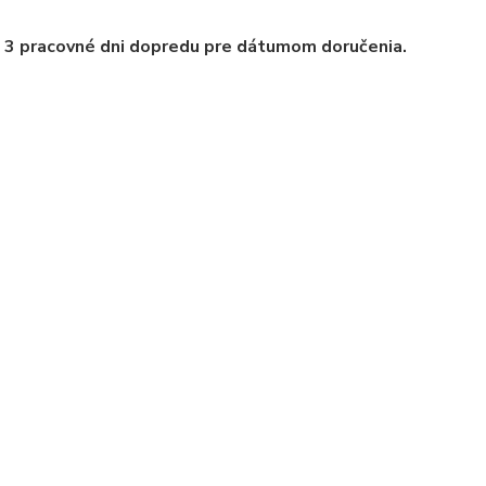
e 3 pracovné dni dopredu pre dátumom doručenia.