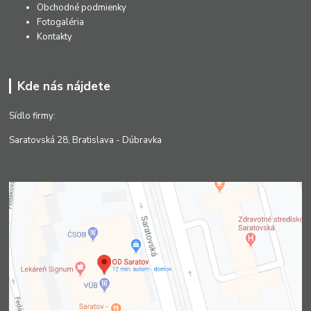
Obchodné podmienky
Fotogaléria
Kontakty
Kde nás nájdete
Sídlo firmy:
Saratovská 28, Bratislava - Dúbravka