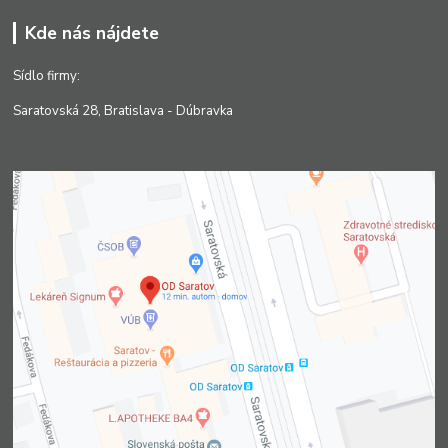
Kde nás nájdete
Sídlo firmy:
Saratovská 28, Bratislava - Dúbravka