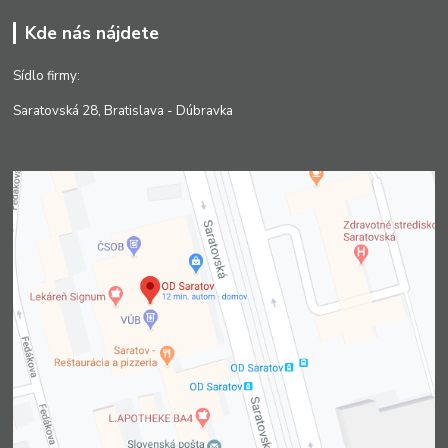
Kde nás nájdete
Sídlo firmy:
Saratovská 28, Bratislava - Dúbravka