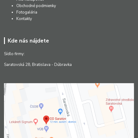
Obchodné podmienky
Fotogaléria
Kontakty
Kde nás nájdete
Sídlo firmy:
Saratovská 28, Bratislava - Dúbravka