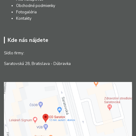
Obchodné podmienky
Fotogaléria
Kontakty
Kde nás nájdete
Sídlo firmy:
Saratovská 28, Bratislava - Dúbravka