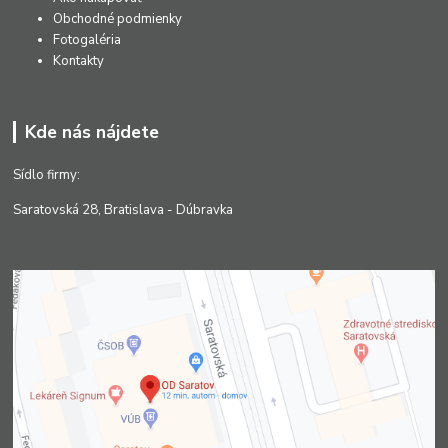
Obchodné podmienky
Fotogaléria
Kontakty
Kde nás nájdete
Sídlo firmy:
Saratovská 28, Bratislava - Dúbravka