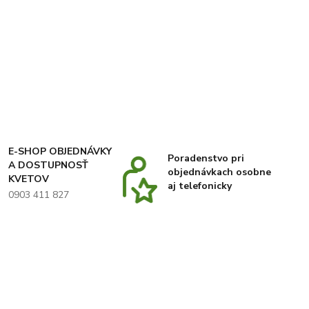
E-SHOP OBJEDNÁVKY
Poradenstvo pri
A DOSTUPNOSŤ
objednávkach osobne
KVETOV
aj telefonicky
0903 411 827