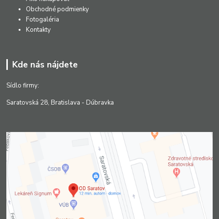
Obchodné podmienky
Fotogaléria
Kontakty
Kde nás nájdete
Sídlo firmy:
Saratovská 28, Bratislava - Dúbravka