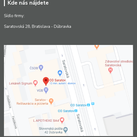
Kde nás nájdete
Sídlo firmy:
Saratovská 28, Bratislava - Dúbravka