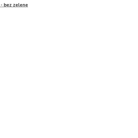
i - bez zelene