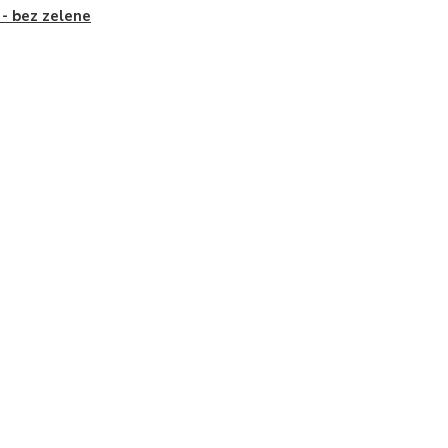
i - bez zelene