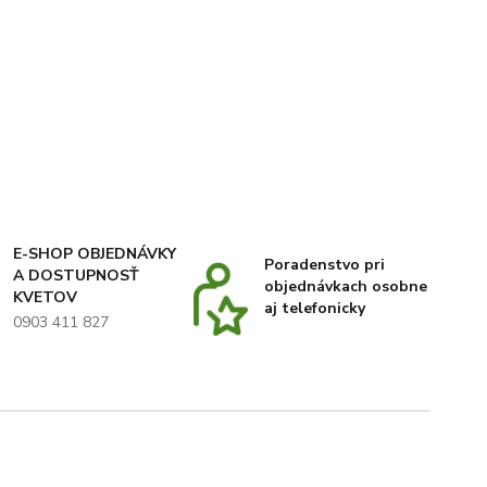
E-SHOP OBJEDNÁVKY
Poradenstvo pri
A DOSTUPNOSŤ
objednávkach osobne
KVETOV
aj telefonicky
0903 411 827